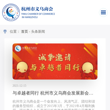
位置：
首页
-
头条新闻
2021-12-15
与卓越者同行 杭州市义乌商会发展新会员，诚邀您的加入
杭州市义乌商会是一个奋发向上、风清气正、团结和谐
的服务型组织，成立于2015年3月，于2021年4月顺利换