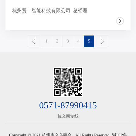
杭州贤二智能科技有限公司 总经理
1
2
3
4
5
0571-87990415
杭义商专线
Copyright © 2021 杭州市义乌商会 . All Rights Reserved.
浙ICP备